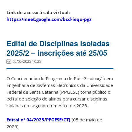
Link de acesso à sala virtual:
https://meet.google.com/bcd-iequ-pgz
Edital de Disciplinas isoladas
2025/2 – inscrições até 25/05
05/05/2025 10:25
O Coordenador do Programa de Pós-Graduação em
Engenharia de Sistemas Eletrônicos da Universidade
Federal de Santa Catarina (PPGESE) torna público o
edital de seleção de alunos para cursar disciplinas
isoladas no segundo trimestre de 2025.
Edital nº 04/2025/PPGESE/CTJ
(05 de maio de
2025)