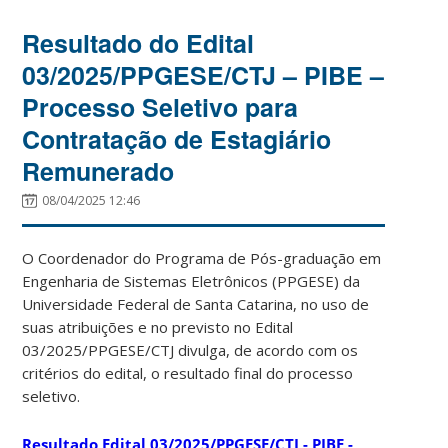
Resultado do Edital
03/2025/PPGESE/CTJ – PIBE –
Processo Seletivo para
Contratação de Estagiário
Remunerado
08/04/2025 12:46
O Coordenador do Programa de Pós-graduação em
Engenharia de Sistemas Eletrônicos (PPGESE) da
Universidade Federal de Santa Catarina, no uso de
suas atribuições e no previsto no Edital
03/2025/PPGESE/CTJ divulga, de acordo com os
critérios do edital, o resultado final do processo
seletivo.
Resultado Edital 03/2025/PPGESE/CTJ - PIBE -