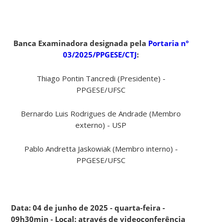
Banca Examinadora designada pela
Portaria nº
03/2025/PPGESE/CTJ
:
Thiago Pontin Tancredi (Presidente) -
PPGESE/UFSC
Bernardo Luis Rodrigues de Andrade (Membro
externo) - USP
Pablo Andretta Jaskowiak (Membro interno) -
PPGESE/UFSC
Data: 04 de junho de 2025 - quarta-feira -
09h30min - Local: através de videoconferência