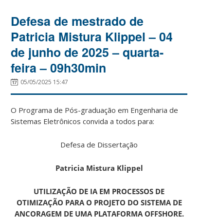
Defesa de mestrado de
Patricia Mistura Klippel – 04
de junho de 2025 – quarta-
feira – 09h30min
05/05/2025 15:47
O Programa de Pós-graduação em Engenharia de
Sistemas Eletrônicos convida a todos para:
Defesa de Dissertação
Patricia Mistura Klippel
UTILIZAÇÃO DE IA EM PROCESSOS DE
OTIMIZAÇÃO PARA O PROJETO DO SISTEMA DE
ANCORAGEM DE UMA PLATAFORMA OFFSHORE.