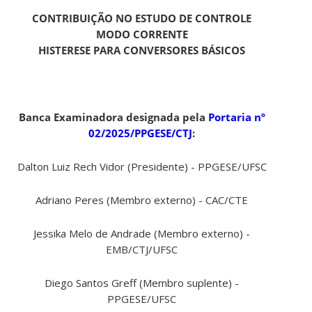
CONTRIBUIÇÃO NO ESTUDO DE CONTROLE
MODO CORRENTE
HISTERESE PARA CONVERSORES BÁSICOS
Banca Examinadora designada pela
Portaria nº
02/2025/PPGESE/CTJ
:
Dalton Luiz Rech Vidor (Presidente) - PPGESE/UFSC
Adriano Peres (Membro externo) - CAC/CTE
Jessika Melo de Andrade (Membro externo) -
EMB/CTJ/UFSC
Diego Santos Greff (Membro suplente) -
PPGESE/UFSC