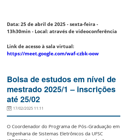
Data: 25 de abril de 2025 - sexta-feira -
13h30min - Local: através de videoconferência
Link de acesso à sala virtual:
https://meet.google.com/waf-czbk-oow
Bolsa de estudos em nível de
mestrado 2025/1 – inscrições
até 25/02
17/02/2025 11:11
O Coordenador do Programa de Pós-Graduação em
Engenharia de Sistemas Eletrônicos da UFSC