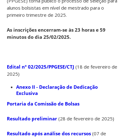
(PPGESE) torna público o processo de seleção para
alunos bolsistas em nível de mestrado para o
primeiro trimestre de 2025.
As inscrições encerram-se às 23 horas e 59
minutos do dia 25/02/2025.
Edital nº 02/2025/PPGESE/CTJ
(18 de fevereiro de
2025)
Anexo II - Declaração de Dedicação
Exclusiva
Portaria da Comissão de Bolsas
Resultado preliminar
(28 de fevereiro de 2025)
Resultado após análise dos recursos
(07 de