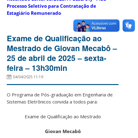
Processo Seletivo para Contratação de
Estagiário Remunerado
Exame de Qualificação ao
Mestrado de Giovan Mecabô –
25 de abril de 2025 – sexta-
feira – 13h30min
04/04/2025 11:19
O Programa de Pós-graduação em Engenharia de
Sistemas Eletrônicos convida a todos para:
Exame de Qualificação ao Mestrado
Giovan Mecabô