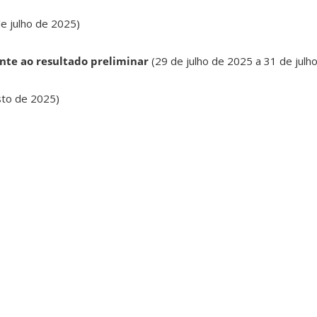
e julho de 2025)
ente ao resultado preliminar
(29 de julho de 2025 a 31 de julh
sto de 2025)