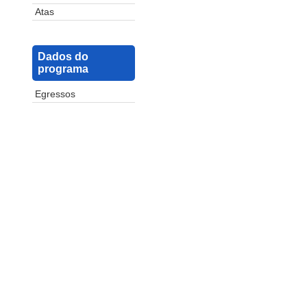
Atas
Dados do
programa
Egressos