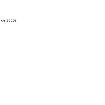
o de 2025)