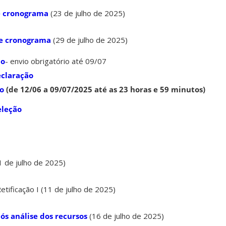
de cronograma
(23 de julho de 2025)
 de cronograma
(29 de julho de 2025)
ão
- envio obrigatório até 09/07
eclaração
ão
(de 12/06 a 09/07/2025 até as 23 horas e 59 minutos)
eleção
 de julho de 2025)
etificação I (11 de julho de 2025)
ós análise dos recursos
(16 de julho de 2025)