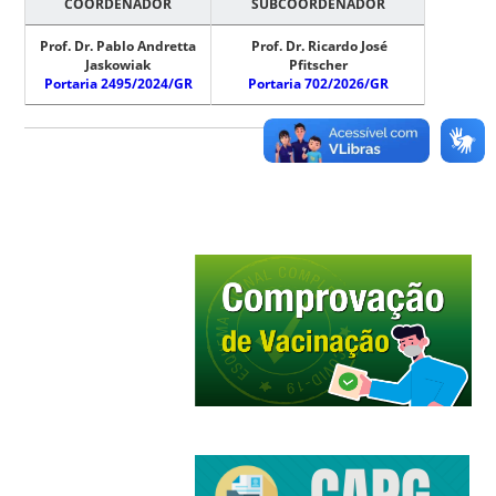
COORDENADOR
SUBCOORDENADOR
Prof. Dr. Pablo Andretta
Prof. Dr. Ricardo José
Jaskowiak
Pfitscher
Portaria 2495/2024/GR
Portaria 702/2026/GR