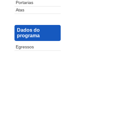
Portarias
Atas
Dados do
programa
Egressos