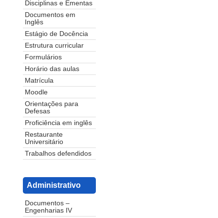
Disciplinas e Ementas
Documentos em
Inglês
Estágio de Docência
Estrutura curricular
Formulários
Horário das aulas
Matrícula
Moodle
Orientações para
Defesas
Proficiência em inglês
Restaurante
Universitário
Trabalhos defendidos
Administrativo
Documentos –
Engenharias IV