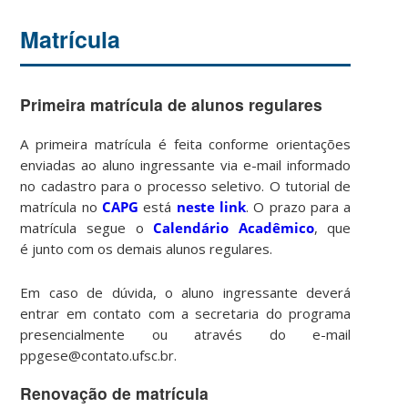
Matrícula
Primeira matrícula de alunos regulares
A primeira matrícula é feita conforme orientações
enviadas ao aluno ingressante via e-mail informado
no cadastro para o processo seletivo. O tutorial de
matrícula no
CAPG
está
neste link
. O prazo para a
matrícula segue o
Calendário Acadêmico
, que
é junto com os demais alunos regulares.
Em caso de dúvida, o aluno ingressante deverá
entrar em contato com a secretaria do programa
presencialmente ou através do e-mail
ppgese@contato.ufsc.br.
Renovação de matrícula