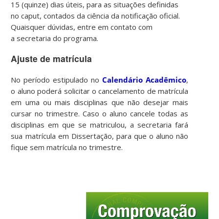
15 (quinze) dias úteis, para as situações definidas
no caput, contados da ciência da notificação oficial.
Quaisquer dúvidas, entre em contato com
a
secretaria
do programa.
Ajuste de matrícula
No período estipulado no
Calendário Acadêmico
,
o aluno poderá solicitar o cancelamento de matrícula
em uma ou mais disciplinas que não desejar mais
cursar no trimestre. Caso o aluno cancele todas as
disciplinas em que se matriculou, a secretaria fará
sua matrícula em Dissertação, para que o aluno não
fique sem matrícula no trimestre.