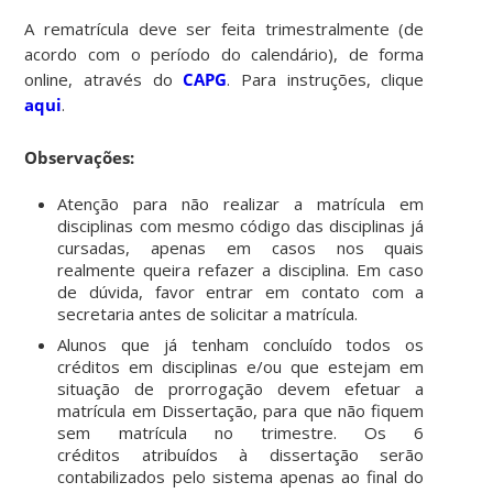
A rematrícula deve ser feita trimestralmente (de
acordo com o período do calendário), de forma
online, através do
CAPG
. Para instruções, clique
aqui
.
Observações:
Atenção para não realizar a matrícula em
disciplinas com mesmo código das disciplinas já
cursadas, apenas em casos nos quais
realmente queira refazer a disciplina. Em caso
de dúvida, favor entrar em contato com a
secretaria antes de solicitar a matrícula.
Alunos que já tenham concluído todos os
créditos em disciplinas e/ou que estejam em
situação de prorrogação devem efetuar a
matrícula em Dissertação, para que não fiquem
sem matrícula no trimestre. Os 6
créditos atribuídos à dissertação serão
contabilizados pelo sistema apenas ao final do