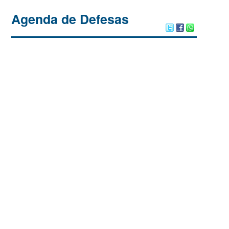
Agenda de Defesas