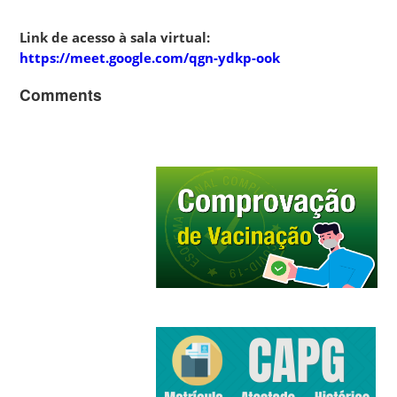
Link de acesso à sala virtual:
https://meet.google.com/qgn-ydkp-ook
Comments