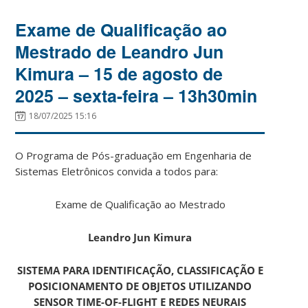
Exame de Qualificação ao
Mestrado de Leandro Jun
Kimura – 15 de agosto de
2025 – sexta-feira – 13h30min
18/07/2025 15:16
O Programa de Pós-graduação em Engenharia de
Sistemas Eletrônicos convida a todos para:
Exame de Qualificação ao Mestrado
Leandro Jun Kimura
SISTEMA PARA IDENTIFICAÇÃO, CLASSIFICAÇÃO E
POSICIONAMENTO DE OBJETOS UTILIZANDO
SENSOR TIME-OF-FLIGHT E REDES NEURAIS