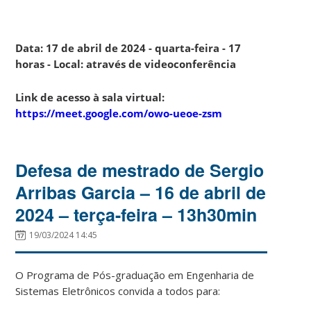
Data: 17 de abril de 2024 - quarta-feira - 17
horas - Local: através de videoconferência
Link de acesso à sala virtual:
https://meet.google.com/owo-ueoe-zsm
Defesa de mestrado de Sergio
Arribas Garcia – 16 de abril de
2024 – terça-feira – 13h30min
19/03/2024 14:45
O Programa de Pós-graduação em Engenharia de
Sistemas Eletrônicos convida a todos para: