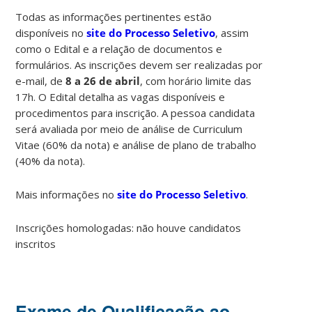
Todas as informações pertinentes estão
disponíveis no
site do Processo Seletivo
, assim
como o Edital e a relação de documentos e
formulários. As inscrições devem ser realizadas por
e-mail, de
8 a 26 de abril
, com horário limite das
17h. O Edital detalha as vagas disponíveis e
procedimentos para inscrição. A pessoa candidata
será avaliada por meio de análise de Curriculum
Vitae (60% da nota) e análise de plano de trabalho
(40% da nota).
Mais informações no
site do Processo Seletivo
.
Inscrições homologadas: não houve candidatos
inscritos
Exame de Qualificação ao