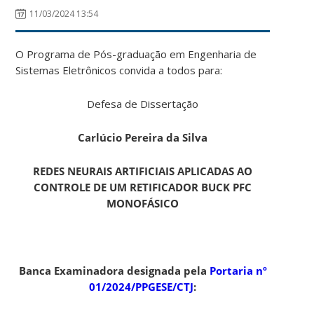
11/03/2024 13:54
O Programa de Pós-graduação em Engenharia de
Sistemas Eletrônicos convida a todos para:
Defesa de Dissertação
Carlúcio Pereira da Silva
REDES NEURAIS ARTIFICIAIS APLICADAS AO
CONTROLE DE UM RETIFICADOR BUCK PFC
MONOFÁSICO
Banca Examinadora designada pela
Portaria nº
01/2024/PPGESE/CTJ
: