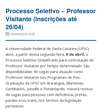
Processo Seletivo – Professor
Visitante (inscrições até
26/04)
09/04/2024 10:05
A Universidade Federal de Santa Catarina (UFSC)
abre, a partir desta segunda-feira,
8 de abril,
o
Processo Seletivo Simplificado para contratação de
Professor Visitante por tempo determinado. São
disponibilizadas 40 vagas para atuação como
Professor Visitante nos Programas de Pós-
Graduação da UFSC em Araranguá, Blumenau,
Curitibanos, Joinville e Florianópolis. Haverá reseva
de vagas para pessoas com deficiência, pretas,
pardas e/ou trans, nos termos da legislação
pertinente.