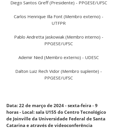
Diego Santos Greff (Presidente) - PPGESE/UFSC
Carlos Henrique Illa Font (Membro externo) -
UTFPR
Pablo Andretta Jaskowiak (Membro interno) -
PPGESE/UFSC
Ademir Nied (Membro externo) - UDESC
Dalton Luiz Rech Vidor (Membro suplente) -
PPGESE/UFSC
Data: 22 de março de 2024 - sexta-feira - 9
horas - Local: sala U155 do Centro Tecnológico
de Joinville da Universidade Federal de Santa
Catarina e através de videoconferência