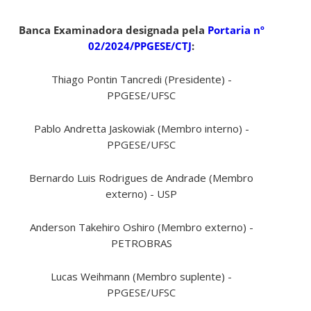
Banca Examinadora designada pela
Portaria nº
02/2024/PPGESE/CTJ
:
Thiago Pontin Tancredi (Presidente) -
PPGESE/UFSC
Pablo Andretta Jaskowiak (Membro interno) -
PPGESE/UFSC
Bernardo Luis Rodrigues de Andrade (Membro
externo) - USP
Anderson Takehiro Oshiro (Membro externo) -
PETROBRAS
Lucas Weihmann (Membro suplente) -
PPGESE/UFSC