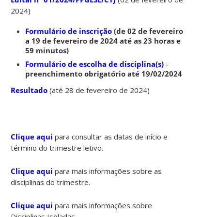
2024)
Formulário de inscrição
(de 02 de fevereiro
a 19 de fevereiro de 2024 até as 23 horas e
59 minutos)
Formulário de escolha de disciplina(s)
-
preenchimento obrigatório até 19/02/2024
Resultado
(até 28 de fevereiro de 2024)
Clique aqui
para consultar as datas de início e
término do trimestre letivo.
Clique aqui
para mais informações sobre as
disciplinas do trimestre.
Clique aqui
para mais informações sobre
Disciplinas Isoladas.