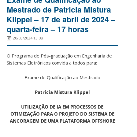
Mestrado de Patricia Mistura
Klippel – 17 de abril de 2024 –
quarta-feira – 17 horas
20/03/2024 13:08
O Programa de Pós-graduação em Engenharia de
Sistemas Eletrônicos convida a todos para:
Exame de Qualificação ao Mestrado
Patricia Mistura Klippel
UTILIZAÇÃO DE IA EM PROCESSOS DE
OTIMIZAÇÃO PARA O PROJETO DO SISTEMA DE
ANCORAGEM DE UMA PLATAFORMA OFFSHORE