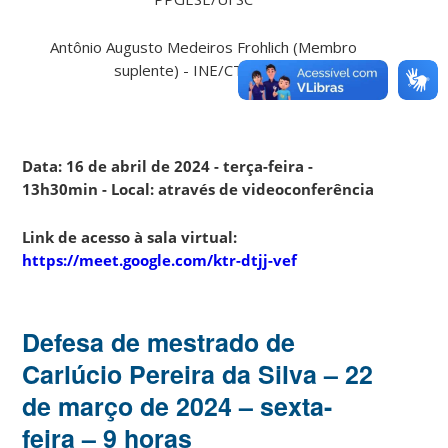
Antônio Augusto Medeiros Frohlich (Membro
suplente) - INE/CTC/UFSC
Data: 16 de abril de 2024 - terça-feira -
13h30min - Local: através de videoconferência
Link de acesso à sala virtual:
https://meet.google.com/ktr-dtjj-vef
Defesa de mestrado de
Carlúcio Pereira da Silva – 22
de março de 2024 – sexta-
feira – 9 horas