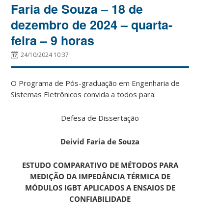
Faria de Souza – 18 de
dezembro de 2024 – quarta-
feira – 9 horas
24/10/2024 10:37
O Programa de Pós-graduação em Engenharia de
Sistemas Eletrônicos convida a todos para:
Defesa de Dissertação
Deivid Faria de Souza
ESTUDO COMPARATIVO DE MÉTODOS PARA
MEDIÇÃO DA IMPEDÂNCIA TÉRMICA DE
MÓDULOS IGBT APLICADOS A ENSAIOS DE
CONFIABILIDADE