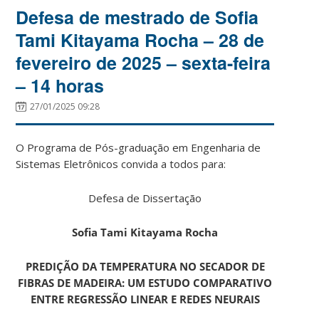
Defesa de mestrado de Sofia
Tami Kitayama Rocha – 28 de
fevereiro de 2025 – sexta-feira
– 14 horas
27/01/2025 09:28
O Programa de Pós-graduação em Engenharia de
Sistemas Eletrônicos convida a todos para:
Defesa de Dissertação
Sofia Tami Kitayama Rocha
PREDIÇÃO DA TEMPERATURA NO SECADOR DE
FIBRAS DE MADEIRA: UM ESTUDO COMPARATIVO
ENTRE REGRESSÃO LINEAR E REDES NEURAIS