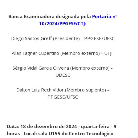
Banca Examinadora designada pela
Portaria nº
10/2024/PPGESE/CTJ
:
Diego Santos Greff (Presidente) - PPGESE/UFSC
Allan Fagner Cupertino (Membro externo) - UFJF
Sérgio Vidal Garcia Oliveira (Membro externo) -
UDESC
Dalton Luiz Rech Vidor (Membro suplente) -
PPGESE/UFSC
Data: 18 de dezembro de 2024 - quarta-feira - 9
horas - Local: sala U155 do Centro Tecnológico