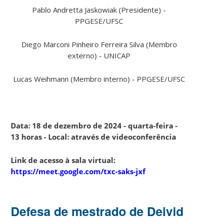
Pablo Andretta Jaskowiak (Presidente) -
PPGESE/UFSC
Diego Marconi Pinheiro Ferreira Silva (Membro
externo) - UNICAP
Lucas Weihmann (Membro interno) - PPGESE/UFSC
Data: 18 de dezembro de 2024 - quarta-feira -
13 horas - Local: através de videoconferência
Link de acesso à sala virtual:
https://meet.google.com/txc-saks-jxf
Defesa de mestrado de Deivid