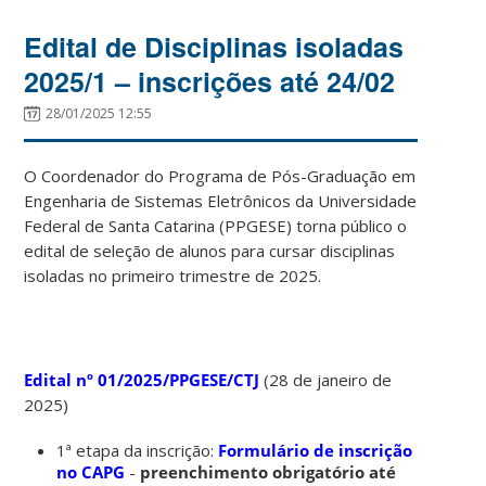
Edital de Disciplinas isoladas
2025/1 – inscrições até 24/02
28/01/2025 12:55
O Coordenador do Programa de Pós-Graduação em
Engenharia de Sistemas Eletrônicos da Universidade
Federal de Santa Catarina (PPGESE) torna público o
edital de seleção de alunos para cursar disciplinas
isoladas no primeiro trimestre de 2025.
Edital nº 01/2025/PPGESE/CTJ
(28 de janeiro de
2025)
1ª etapa da inscrição:
Formulário de inscrição
no CAPG
-
preenchimento obrigatório até