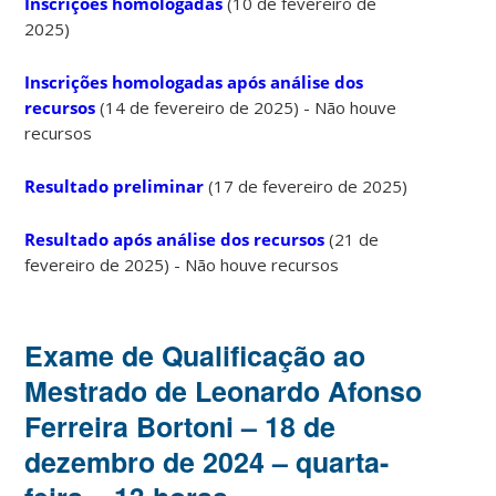
Inscrições homologadas
(10 de fevereiro de
2025)
Inscrições homologadas após análise dos
recursos
(14 de fevereiro de 2025) - Não houve
recursos
Resultado preliminar
(17 de fevereiro de 2025)
Resultado após análise dos recursos
(21 de
fevereiro de 2025) - Não houve recursos
Exame de Qualificação ao
Mestrado de Leonardo Afonso
Ferreira Bortoni – 18 de
dezembro de 2024 – quarta-