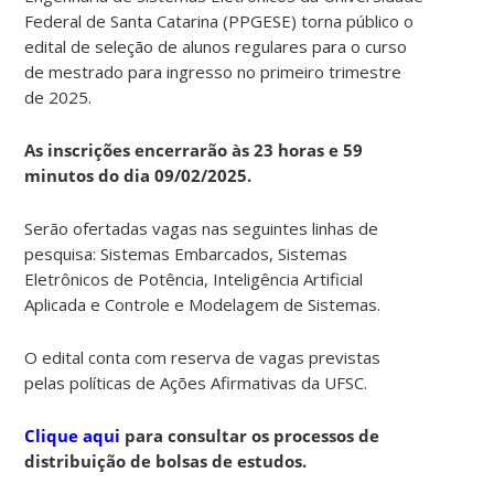
Federal de Santa Catarina (PPGESE) torna público o
edital de seleção de alunos regulares para o curso
de mestrado para ingresso no primeiro trimestre
de 2025.
As inscrições encerrarão às 23 horas e 59
minutos do dia 09/02/2025.
Serão ofertadas vagas nas seguintes linhas de
pesquisa: Sistemas Embarcados, Sistemas
Eletrônicos de Potência, Inteligência Artificial
Aplicada e Controle e Modelagem de Sistemas.
O edital conta com reserva de vagas previstas
pelas políticas de Ações Afirmativas da UFSC.
Clique aqui
para consultar os processos de
distribuição de bolsas de estudos.