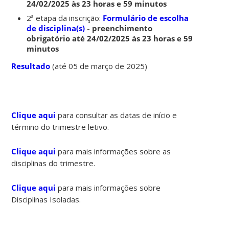
24/02/2025 às 23 horas e 59 minutos
2ª etapa da inscrição:
Formulário de escolha
de disciplina(s)
-
preenchimento
obrigatório até 24/02/2025 às 23 horas e 59
minutos
Resultado
(até 05 de março de 2025)
Clique aqui
para consultar as datas de início e
término do trimestre letivo.
Clique aqui
para mais informações sobre as
disciplinas do trimestre.
Clique aqui
para mais informações sobre
Disciplinas Isoladas.