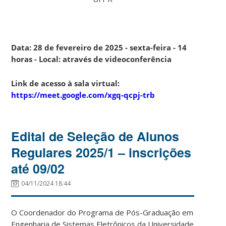
Data: 28 de fevereiro de 2025 - sexta-feira - 14
horas - Local: através de videoconferência
Link de acesso à sala virtual:
https://meet.google.com/xgq-qcpj-trb
Edital de Seleção de Alunos
Regulares 2025/1 – inscrições
até 09/02
04/11/2024 18:44
O Coordenador do Programa de Pós-Graduação em
Engenharia de Sistemas Eletrônicos da Universidade