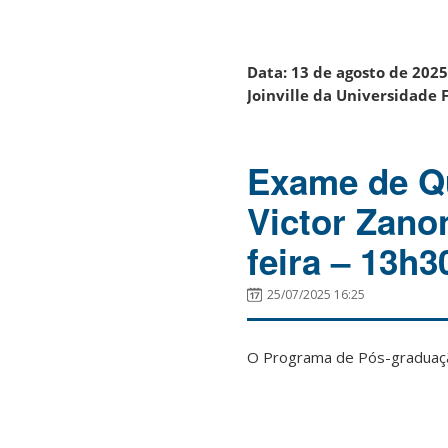
Data: 13 de agosto de 2025 
Joinville da Universidade 
Exame de Qu
Victor Zanon
feira – 13h
25/07/2025 16:25
O Programa de Pós-graduação