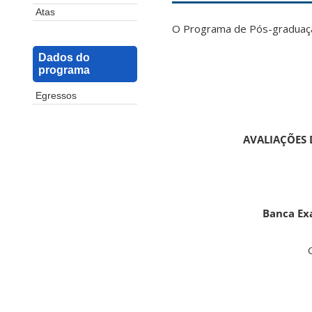
Atas
O Programa de Pós-graduação
Dados do
programa
Egressos
AVALIAÇÕES 
Banca Ex