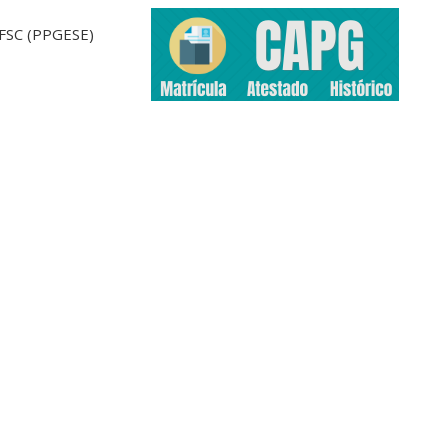
UFSC (PPGESE)