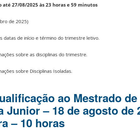
 até 27/08/2025 às 23 horas e 59 minutos
bro de 2025)
s datas de início e término do trimestre letivo.
ações sobre as disciplinas do trimestre.
ações sobre Disciplinas Isoladas.
alificação ao Mestrado de
a Junior – 18 de agosto de 
ra – 10 horas