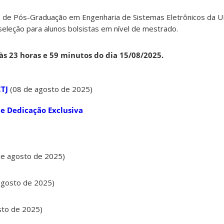
de Pós-Graduação em Engenharia de Sistemas Eletrônicos da 
seleção para alunos bolsistas em nível de mestrado.
às 23 horas e 59 minutos do dia 15/08/2025.
CTJ
(08 de agosto de 2025)
de Dedicação Exclusiva
de agosto de 2025)
agosto de 2025)
sto de 2025)