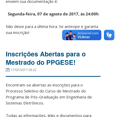
enviem sua documentação é:
Segunda-feira, 07 de agosto de 2017, às 24:00h
Não deixe para a última hora. Se antecipe e garanta
sua inscrição!
Inscrições Abertas para o
Mestrado do PPGESE!
17/07/2017 03:22
Encontram-se abertas as inscrições para o
Processo Seletivo do Curso de Mestrado do
Programa de Pós-Graduação em Engenharia de
Sistemas Eletrônicos.
Todas as informações, links e documentos para