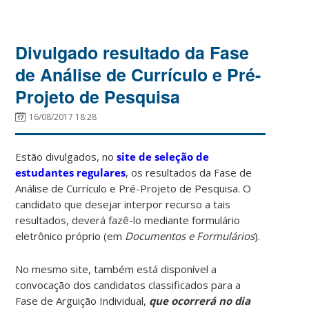
Divulgado resultado da Fase
de Análise de Currículo e Pré-
Projeto de Pesquisa
16/08/2017 18:28
Estão divulgados, no
site de seleção de
estudantes regulares
, os resultados da Fase de
Análise de Currículo e Pré-Projeto de Pesquisa. O
candidato que desejar interpor recurso a tais
resultados, deverá fazê-lo mediante formulário
eletrônico próprio (em
Documentos e Formulários
).
No mesmo site, também está disponível a
convocação dos candidatos classificados para a
Fase de Arguição Individual,
que ocorrerá no dia