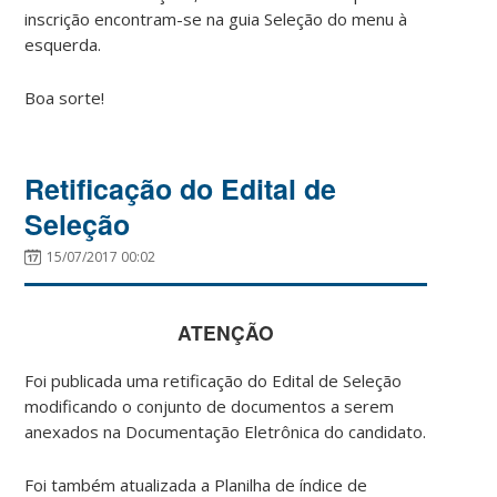
inscrição encontram-se na guia Seleção do menu à
esquerda.
Boa sorte!
Retificação do Edital de
Seleção
15/07/2017 00:02
ATENÇÃO
Foi publicada uma retificação do Edital de Seleção
modificando o conjunto de documentos a serem
anexados na Documentação Eletrônica do candidato.
Foi também atualizada a Planilha de índice de