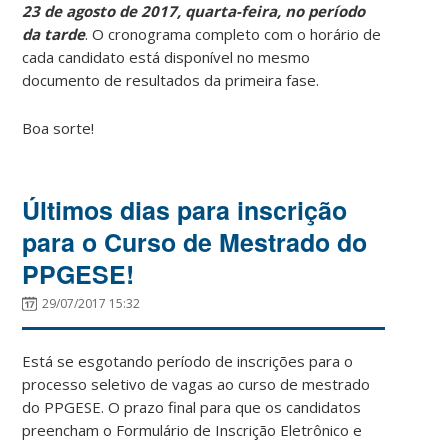
23 de agosto de 2017, quarta-feira, no período
da tarde
. O cronograma completo com o horário de
cada candidato está disponível no mesmo
documento de resultados da primeira fase.
Boa sorte!
Últimos dias para inscrição
para o Curso de Mestrado do
PPGESE!
29/07/2017 15:32
Está se esgotando período de inscrições para o
processo seletivo de vagas ao curso de mestrado
do PPGESE. O prazo final para que os candidatos
preencham o Formulário de Inscrição Eletrônico e