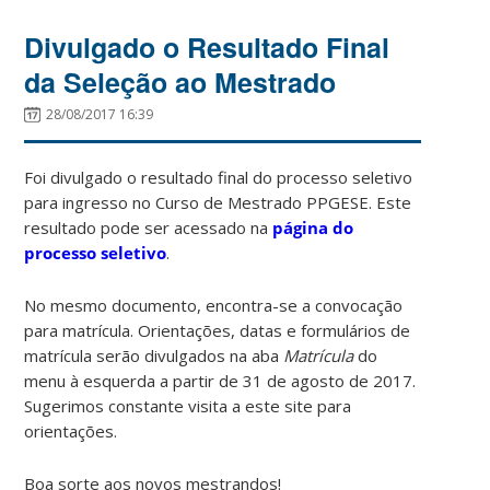
Divulgado o Resultado Final
da Seleção ao Mestrado
28/08/2017 16:39
Foi divulgado o resultado final do processo seletivo
para ingresso no Curso de Mestrado PPGESE. Este
resultado pode ser acessado na
página do
processo seletivo
.
No mesmo documento, encontra-se a convocação
para matrícula. Orientações, datas e formulários de
matrícula serão divulgados na aba
Matrícula
do
menu à esquerda a partir de 31 de agosto de 2017.
Sugerimos constante visita a este site para
orientações.
Boa sorte aos novos mestrandos!