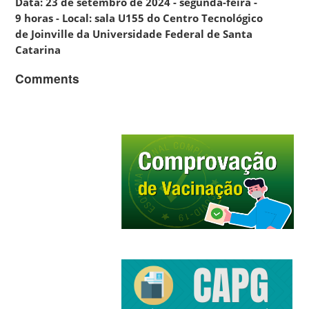
Data: 23 de setembro de 2024 - segunda-feira -
9 horas - Local: sala U155 do Centro Tecnológico
de Joinville da Universidade Federal de Santa
Catarina
Comments