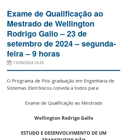
Exame de Qualificação ao
Mestrado de Wellington
Rodrigo Gallo – 23 de
setembro de 2024 – segunda-
feira – 9 horas
13/09/2024 16:33
O Programa de Pós-graduação em Engenharia de
Sistemas Eletrônicos convida a todos para:
Exame de Qualificação ao Mestrado
Wellington Rodrigo Gallo
ESTUDO E DESENVOLVIMENTO DE UM
TRANSDUTOR NÃO