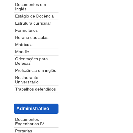
Documentos em
Inglês
Estágio de Docência
Estrutura curricular
Formulários
Horário das aulas
Matrícula
Moodle
Orientações para
Defesas
Proficiência em inglês
Restaurante
Universitário
Trabalhos defendidos
Administrativo
Documentos –
Engenharias IV
Portarias