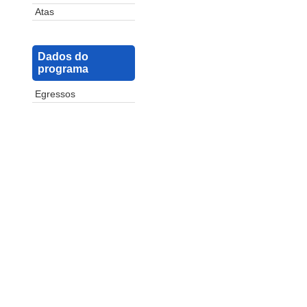
Atas
Dados do
programa
Egressos