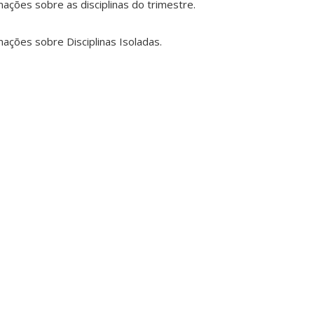
ações sobre as disciplinas do trimestre.
ações sobre Disciplinas Isoladas.