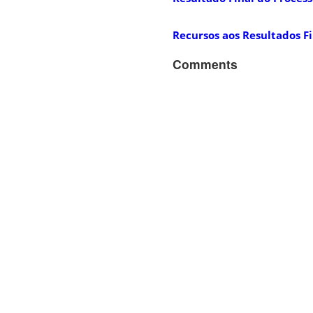
Recursos aos Resultados Fi
Comments