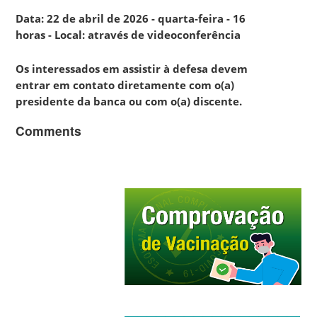
Data: 22 de abril de 2026 - quarta-feira - 16
horas - Local: através de videoconferência
Os interessados em assistir à defesa devem
entrar em contato diretamente com o(a)
presidente da banca ou com o(a) discente.
Comments