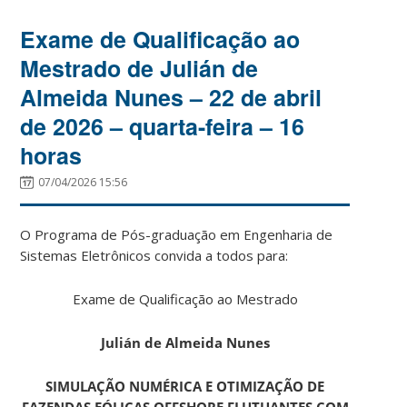
Exame de Qualificação ao
Mestrado de Julián de
Almeida Nunes – 22 de abril
de 2026 – quarta-feira – 16
horas
07/04/2026 15:56
O Programa de Pós-graduação em Engenharia de
Sistemas Eletrônicos convida a todos para:
Exame de Qualificação ao Mestrado
Julián de Almeida Nunes
SIMULAÇÃO NUMÉRICA E OTIMIZAÇÃO DE
FAZENDAS EÓLICAS OFFSHORE FLUTUANTES COM