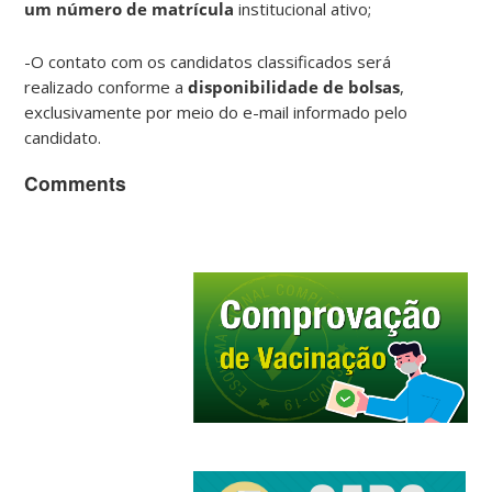
um número de matrícula
institucional ativo;
-O contato com os candidatos classificados será
realizado conforme a
disponibilidade de bolsas
,
exclusivamente por meio do e-mail informado pelo
candidato.
Comments