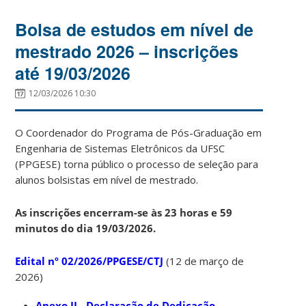
Bolsa de estudos em nível de
mestrado 2026 – inscrições
até 19/03/2026
12/03/2026 10:30
O Coordenador do Programa de Pós-Graduação em
Engenharia de Sistemas Eletrônicos da UFSC
(PPGESE) torna público o processo de seleção para
alunos bolsistas em nível de mestrado.
As inscrições encerram-se às 23 horas e 59
minutos do dia 19/03/2026.
Edital nº 02/2026/PPGESE/CTJ
(12 de março de
2026)
Anexo II - Declaração de Dedicação