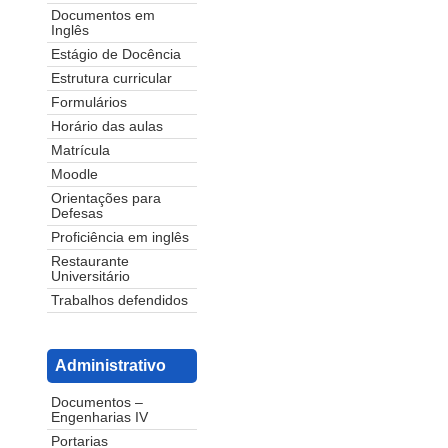
Documentos em
Inglês
Estágio de Docência
Estrutura curricular
Formulários
Horário das aulas
Matrícula
Moodle
Orientações para
Defesas
Proficiência em inglês
Restaurante
Universitário
Trabalhos defendidos
Administrativo
Documentos –
Engenharias IV
Portarias