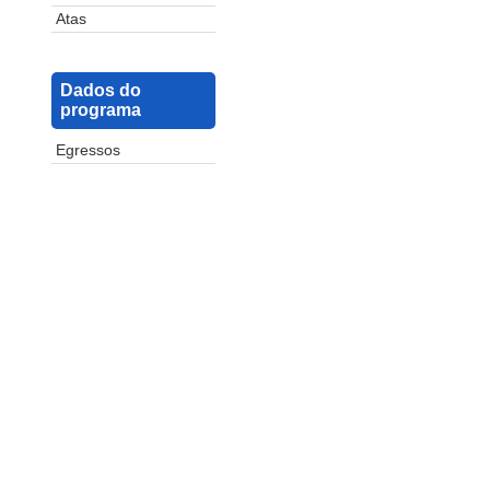
Atas
Dados do
programa
Egressos