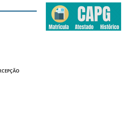
ERCEPÇÃO