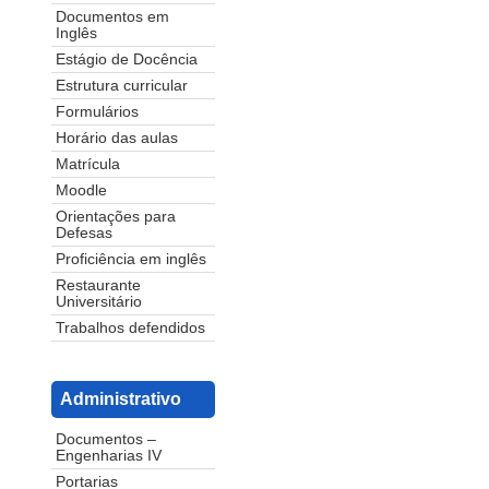
Documentos em
Inglês
Estágio de Docência
Estrutura curricular
Formulários
Horário das aulas
Matrícula
Moodle
Orientações para
Defesas
Proficiência em inglês
Restaurante
Universitário
Trabalhos defendidos
Administrativo
Documentos –
Engenharias IV
Portarias