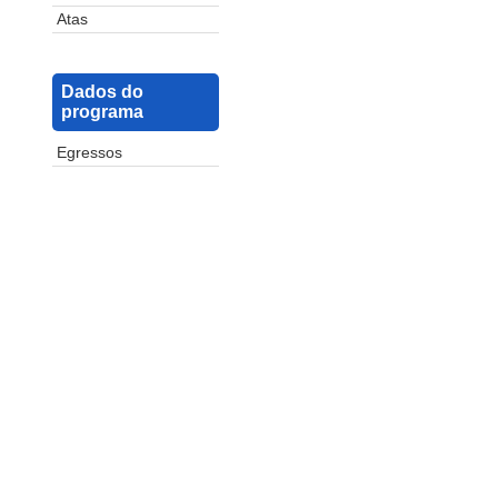
Atas
Dados do
programa
Egressos