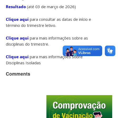
Resultado
(até 03 de março de 2026)
Clique aqui
para consultar as datas de início e
término do trimestre letivo.
Clique aqui
para mais informações sobre as
disciplinas do trimestre.
Clique aqui
para mais informações sobre
Disciplinas Isoladas
Comments