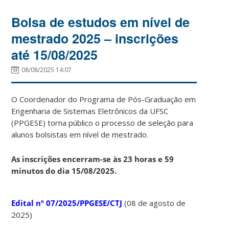
Bolsa de estudos em nível de
mestrado 2025 – inscrições
até 15/08/2025
08/08/2025 14:07
O Coordenador do Programa de Pós-Graduação em
Engenharia de Sistemas Eletrônicos da UFSC
(PPGESE) torna público o processo de seleção para
alunos bolsistas em nível de mestrado.
As inscrições encerram-se às 23 horas e 59
minutos do dia 15/08/2025.
Edital nº 07/2025/PPGESE/CTJ
(08 de agosto de
2025)