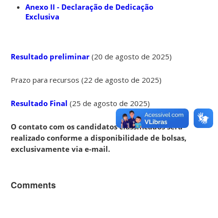
Anexo II - Declaração de Dedicação
Exclusiva
Resultado preliminar
(20 de agosto de 2025)
Prazo para recursos (22 de agosto de 2025)
Resultado Final
(25 de agosto de 2025)
O contato com os candidatos classificados será
realizado conforme a disponibilidade de bolsas,
exclusivamente via e-mail.
Comments