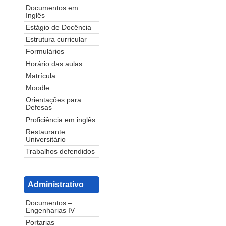
Documentos em
Inglês
Estágio de Docência
Estrutura curricular
Formulários
Horário das aulas
Matrícula
Moodle
Orientações para
Defesas
Proficiência em inglês
Restaurante
Universitário
Trabalhos defendidos
Administrativo
Documentos –
Engenharias IV
Portarias