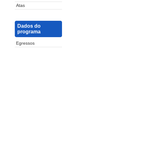
Atas
Dados do
programa
Egressos