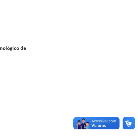
cnológico de