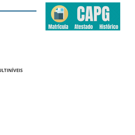
LTINÍVEIS